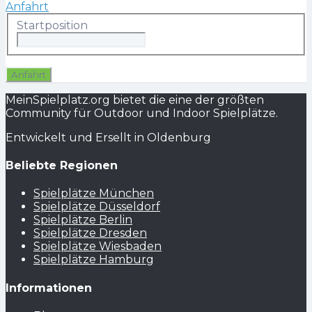
Anfahrt
Startposition
MeinSpielplatz.org bietet die eine der größten
Community für Outdoor und Indoor Spielplätze.
Entwickelt und Ersellt in Oldenburg
Beliebte Regionen
Spielplätze München
Spielplätze Düsseldorf
Spielplätze Berlin
Spielplätze Dresden
Spielplätze Wiesbaden
Spielplätze Hamburg
Informationen