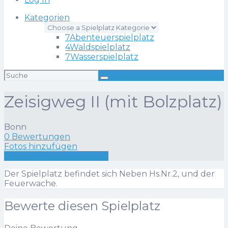
Kategorien
7
Abenteuerspielplatz
4
Waldspielplatz
7
Wasserspielplatz
Suchen
nach:
Zeisigweg II (mit Bolzplatz)
Bonn
0 Bewertungen
Fotos hinzufügen
Eine Rezension schreiben
Der Spielplatz befindet sich Neben Hs.Nr.2, und der
Feuerwache.
Bewerte diesen Spielplatz