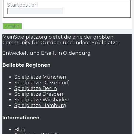
Startposition
MeinSpielplatz.org bietet die eine der größten
Community für Outdoor und Indoor Spielplätze.
Entwickelt und Ersellt in Oldenburg
Beliebte Regionen
Spielplätze München
Spielplätze Düsseldorf
Spielplätze Berlin
Spielplätze Dresden
Spielplätze Wiesbaden
Spielplätze Hamburg
Informationen
Blog