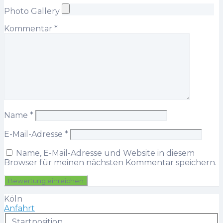
Photo Gallery
Kommentar
*
Name
*
E-Mail-Adresse
*
Name, E-Mail-Adresse und Website in diesem
Browser für meinen nächsten Kommentar speichern.
Köln
Anfahrt
Startposition