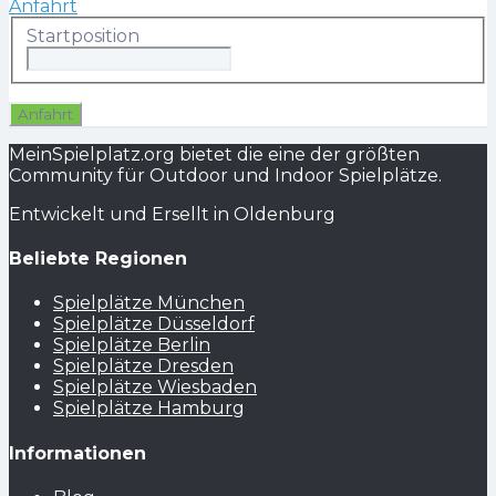
Anfahrt
Startposition
MeinSpielplatz.org bietet die eine der größten
Community für Outdoor und Indoor Spielplätze.
Entwickelt und Ersellt in Oldenburg
Beliebte Regionen
Spielplätze München
Spielplätze Düsseldorf
Spielplätze Berlin
Spielplätze Dresden
Spielplätze Wiesbaden
Spielplätze Hamburg
Informationen