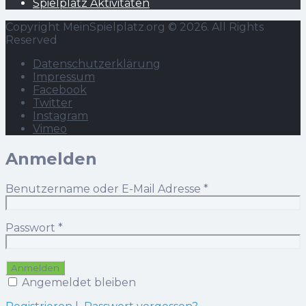
Spielplatz Aktivitäten
Copyright MeinSpielplatz.org © 2026. All Rights
Reserved
Datenschutzerklärung
Impressum
Facebook
Twitter
Instagram
Vimeo
Anmelden
Benutzername oder E-Mail Adresse
*
Passwort
*
Angemeldet bleiben