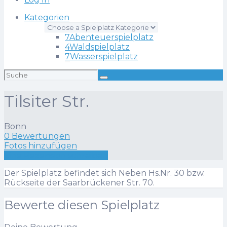
Kategorien
7
Abenteuerspielplatz
4
Waldspielplatz
7
Wasserspielplatz
Suchen
nach:
Tilsiter Str.
Bonn
0 Bewertungen
Fotos hinzufügen
Eine Rezension schreiben
Der Spielplatz befindet sich Neben Hs.Nr. 30 bzw.
Rückseite der Saarbrückener Str. 70.
Bewerte diesen Spielplatz