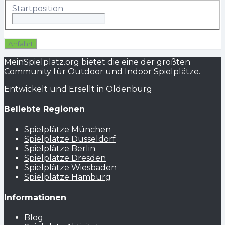
Startposition
MeinSpielplatz.org bietet die eine der größten
Community für Outdoor und Indoor Spielplätze.
Entwickelt und Ersellt in Oldenburg
Beliebte Regionen
Spielplätze München
Spielplätze Düsseldorf
Spielplätze Berlin
Spielplätze Dresden
Spielplätze Wiesbaden
Spielplätze Hamburg
Informationen
Blog