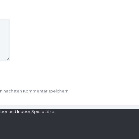
en nächsten Kommentar speichern.
oor und Indoor Spielplätze.