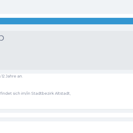
b
12 Jahre an.
ndet sich im/in Stadtbezirk Altstadt,