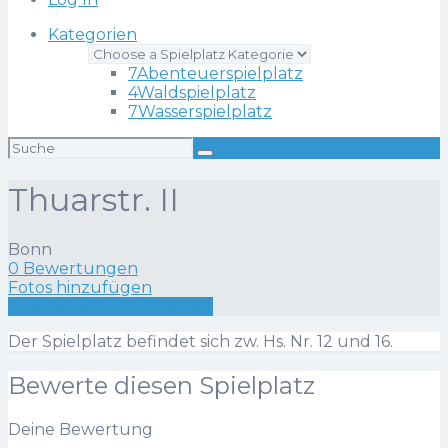
Kategorien
7
Abenteuerspielplatz
4
Waldspielplatz
7
Wasserspielplatz
Suchen
nach:
Thuarstr. II
Bonn
0 Bewertungen
Fotos hinzufügen
Eine Rezension schreiben
Der Spielplatz befindet sich zw. Hs. Nr. 12 und 16.
Bewerte diesen Spielplatz
Deine Bewertung