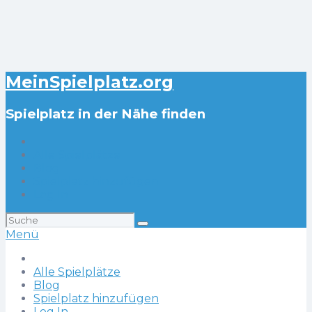
MeinSpielplatz.org
Spielplatz in der Nähe finden
Alle Spielplätze
Blog
Spielplatz hinzufügen
Log In
Suchen
nach:
Menü
Alle Spielplätze
Blog
Spielplatz hinzufügen
Log In