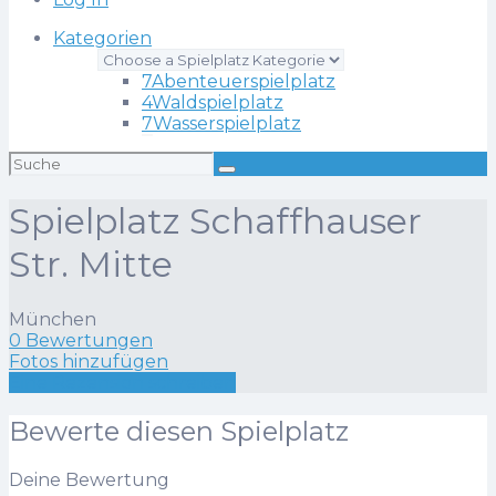
Kategorien
7
Abenteuerspielplatz
4
Waldspielplatz
7
Wasserspielplatz
Suchen
nach:
Spielplatz Schaffhauser
Str. Mitte
München
0 Bewertungen
Fotos hinzufügen
Eine Rezension schreiben
Bewerte diesen Spielplatz
Deine Bewertung