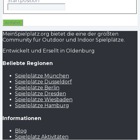
Startposition
MeinSpielplatz.org bietet die eine der größten
Community für Outdoor und Indoor Spielplätze.
Entwickelt und Ersellt in Oldenburg
Beliebte Regionen
Spielplätze München
Spielplätze Düsseldorf
Spielplätze Berlin
Spielplätze Dresden
Spielplätze Wiesbaden
Spielplätze Hamburg
Informationen
Blog
Spielplatz Aktivitäten