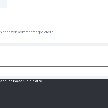
en nächsten Kommentar speichern.
oor und Indoor Spielplätze.