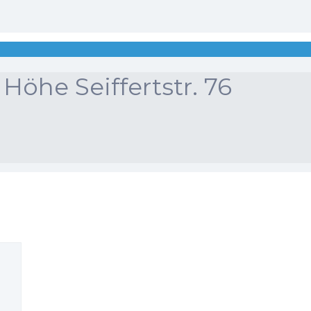
 Höhe Seiffertstr. 76