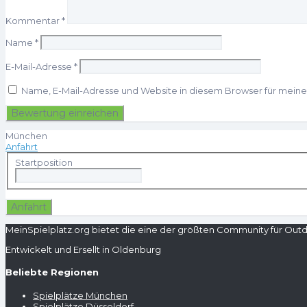
Kommentar
*
Name
*
E-Mail-Adresse
*
Name, E-Mail-Adresse und Website in diesem Browser für mein
München
Anfahrt
Startposition
MeinSpielplatz.org bietet die eine der größten Community für Outd
Entwickelt und Ersellt in Oldenburg
Beliebte Regionen
Spielplätze München
Spielplätze Düsseldorf