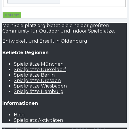
MeinSpielplatz.org bietet die eine der größten
Community für Outdoor und Indoor Spielplätze.
Entwickelt und Ersellt in Oldenburg
Beliebte Regionen
Spielplätze München
Spielplätze Düsseldorf
Spielplätze Berlin
Spielplätze Dresden
Spielplätze Wiesbaden
Spielplätze Hamburg
Informationen
Blog
Spielplatz Aktivitäten