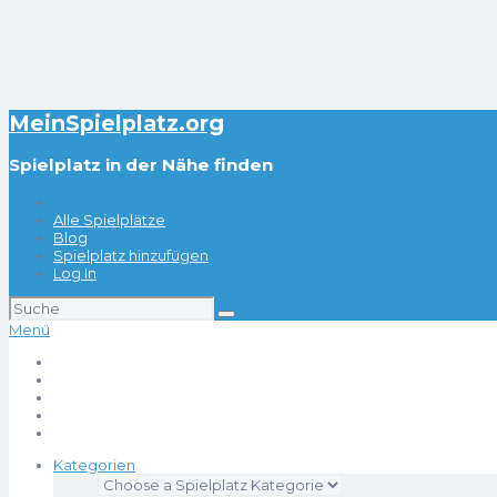
MeinSpielplatz.org
Spielplatz in der Nähe finden
Alle Spielplätze
Blog
Spielplatz hinzufügen
Log In
Suchen
nach:
Menü
Alle Spielplätze
Blog
Spielplatz hinzufügen
Log In
Kategorien