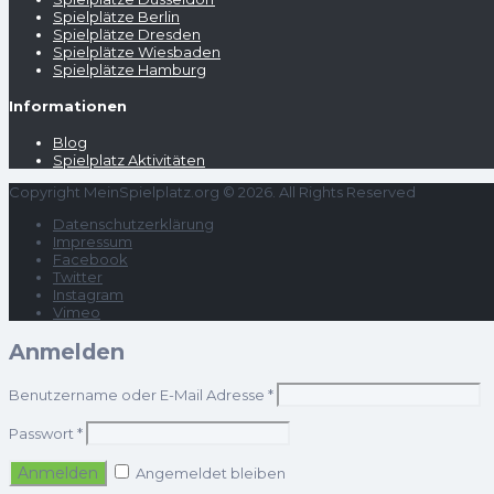
Spielplätze Berlin
Spielplätze Dresden
Spielplätze Wiesbaden
Spielplätze Hamburg
Informationen
Blog
Spielplatz Aktivitäten
Copyright MeinSpielplatz.org © 2026. All Rights Reserved
Datenschutzerklärung
Impressum
Facebook
Twitter
Instagram
Vimeo
Anmelden
Benutzername oder E-Mail Adresse
*
Passwort
*
Angemeldet bleiben