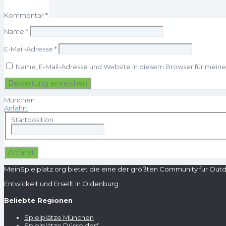
Kommentar
*
Name
*
E-Mail-Adresse
*
Name, E-Mail-Adresse und Website in diesem Browser für mein
München
Anfahrt
Startposition
MeinSpielplatz.org bietet die eine der größten Community für Outd
Entwickelt und Ersellt in Oldenburg
Beliebte Regionen
Spielplätze München
Spielplätze Düsseldorf