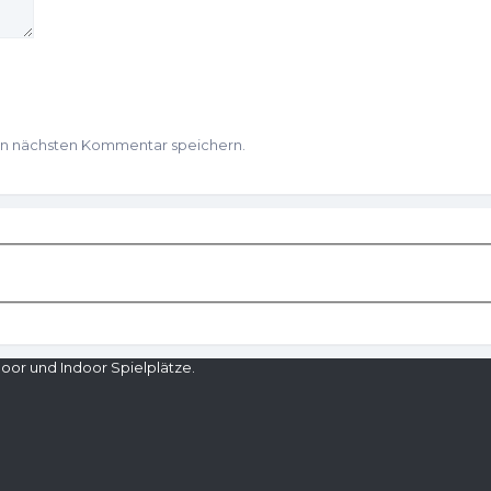
en nächsten Kommentar speichern.
oor und Indoor Spielplätze.