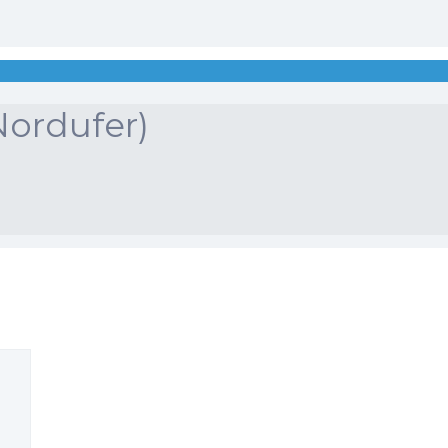
Nordufer)