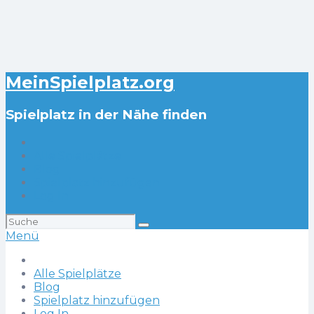
MeinSpielplatz.org
Spielplatz in der Nähe finden
Alle Spielplätze
Blog
Spielplatz hinzufügen
Log In
Suchen
nach:
Menü
Alle Spielplätze
Blog
Spielplatz hinzufügen
Log In