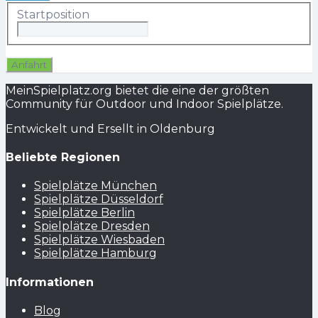
Startposition
MeinSpielplatz.org bietet die eine der größten
Community für Outdoor und Indoor Spielplätze.
Entwickelt und Ersellt in Oldenburg
Beliebte Regionen
Spielplätze München
Spielplätze Düsseldorf
Spielplätze Berlin
Spielplätze Dresden
Spielplätze Wiesbaden
Spielplätze Hamburg
Informationen
Blog