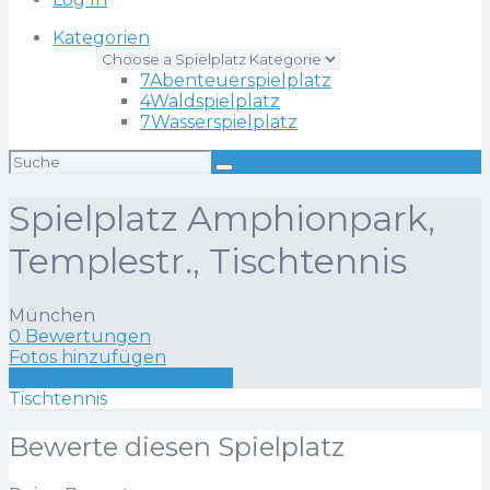
Kategorien
7
Abenteuerspielplatz
4
Waldspielplatz
7
Wasserspielplatz
Suchen
nach:
Spielplatz Amphionpark,
Templestr., Tischtennis
München
0 Bewertungen
Fotos hinzufügen
Eine Rezension schreiben
Tischtennis
Bewerte diesen Spielplatz