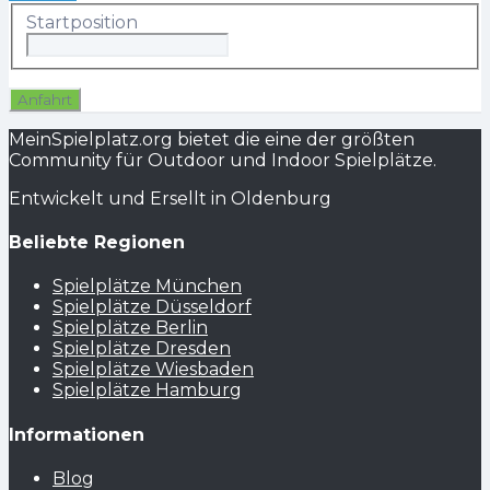
Startposition
MeinSpielplatz.org bietet die eine der größten
Community für Outdoor und Indoor Spielplätze.
Entwickelt und Ersellt in Oldenburg
Beliebte Regionen
Spielplätze München
Spielplätze Düsseldorf
Spielplätze Berlin
Spielplätze Dresden
Spielplätze Wiesbaden
Spielplätze Hamburg
Informationen
Blog