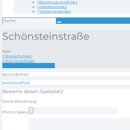
7
Abenteuerspielplatz
4
Waldspielplatz
7
Wasserspielplatz
Suchen
nach:
Schönsteinstraße
Köln
0 Bewertungen
Fotos hinzufügen
Eine Rezension schreiben
Besonderheit:
Basketballfeld
Bewerte diesen Spielplatz
Deine Bewertung
Photo Gallery