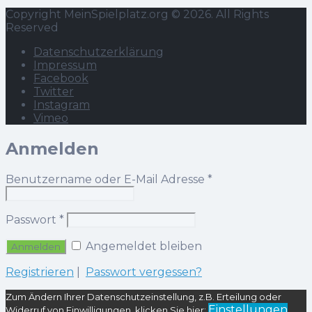
Copyright MeinSpielplatz.org © 2026. All Rights
Reserved
Datenschutzerklärung
Impressum
Facebook
Twitter
Instagram
Vimeo
Anmelden
Benutzername oder E-Mail Adresse
*
Passwort
*
Angemeldet bleiben
Registrieren
|
Passwort vergessen?
Zum Ändern Ihrer Datenschutzeinstellung, z.B. Erteilung oder
Einstellungen
Widerruf von Einwilligungen, klicken Sie hier: