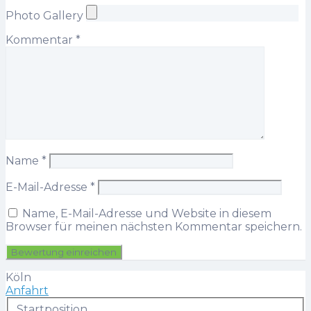
Photo Gallery
Kommentar
*
Name
*
E-Mail-Adresse
*
Name, E-Mail-Adresse und Website in diesem
Browser für meinen nächsten Kommentar speichern.
Köln
Anfahrt
Startposition