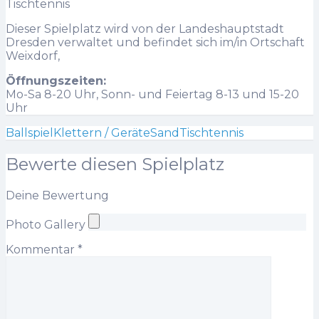
Tischtennis
Dieser Spielplatz wird von der Landeshauptstadt
Dresden verwaltet und befindet sich im/in Ortschaft
Weixdorf,
Öffnungszeiten:
Mo-Sa 8-20 Uhr, Sonn- und Feiertag 8-13 und 15-20
Uhr
Ballspiel
Klettern / Geräte
Sand
Tischtennis
Bewerte diesen Spielplatz
Deine Bewertung
Photo Gallery
Kommentar
*