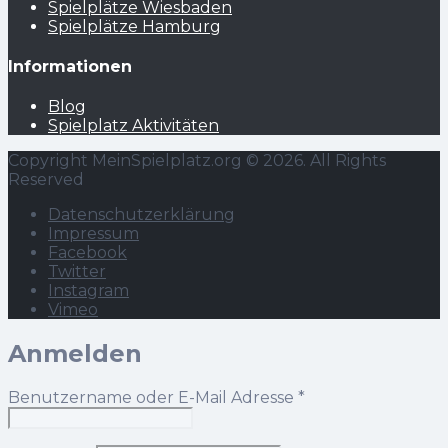
Spielplätze Wiesbaden
Spielplätze Hamburg
Informationen
Blog
Spielplatz Aktivitäten
Copyright MeinSpielplatz.org © 2026. All Rights
Reserved
Datenschutzerklärung
Impressum
Facebook
Twitter
Instagram
Vimeo
Anmelden
Benutzername oder E-Mail Adresse
*