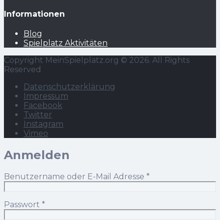
Informationen
Blog
Spielplatz Aktivitäten
Copyright MeinSpielplatz.org © 2026. All Rights
Reserved
Datenschutzerklärung
Impressum
Facebook
Twitter
Instagram
Vimeo
Anmelden
Benutzername oder E-Mail Adresse
*
Passwort
*