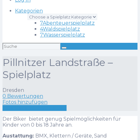
Kategorien
7
Abenteuerspielplatz
4
Waldspielplatz
7
Wasserspielplatz
Suchen
nach:
Pillnitzer Landstraße –
Spielplatz
Dresden
0 Bewertungen
Fotos hinzufügen
Eine Rezension schreiben
Der Biker bietet genug Spielmöglichkeiten für
Kinder von 0 bis 18 Jahre an.
Austattung:
BMX, Klettern / Geräte, Sand