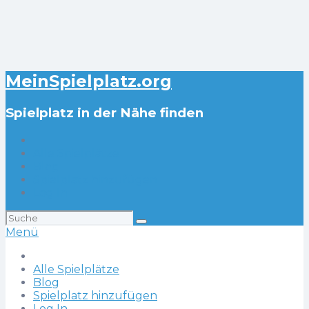
MeinSpielplatz.org
Spielplatz in der Nähe finden
Alle Spielplätze
Blog
Spielplatz hinzufügen
Log In
Suchen
nach:
Menü
Alle Spielplätze
Blog
Spielplatz hinzufügen
Log In