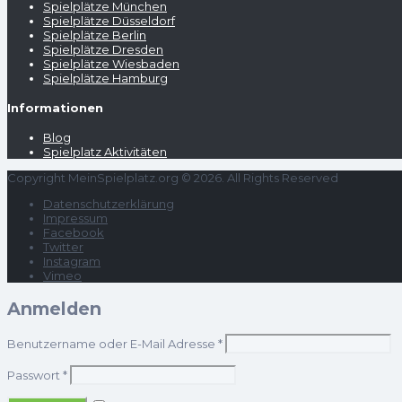
Spielplätze München
Spielplätze Düsseldorf
Spielplätze Berlin
Spielplätze Dresden
Spielplätze Wiesbaden
Spielplätze Hamburg
Informationen
Blog
Spielplatz Aktivitäten
Copyright MeinSpielplatz.org © 2026. All Rights Reserved
Datenschutzerklärung
Impressum
Facebook
Twitter
Instagram
Vimeo
Anmelden
Benutzername oder E-Mail Adresse
*
Passwort
*