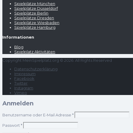
Spielplätze München
Spielplätze Düsseldorf
Spielplätze Berlin
Spielplätze Dresden
Spielplätze Wiesbaden
Spielplätze Hamburg
Informationen
Blog
Spielplatz Aktivitäten
Copyright MeinSpielplatz.org © 2026. All Rights Reserved
Datenschutzerklärung
Impressum
Facebook
Twitter
Instagram
Vimeo
Anmelden
Benutzername oder E-Mail Adresse
*
Passwort
*