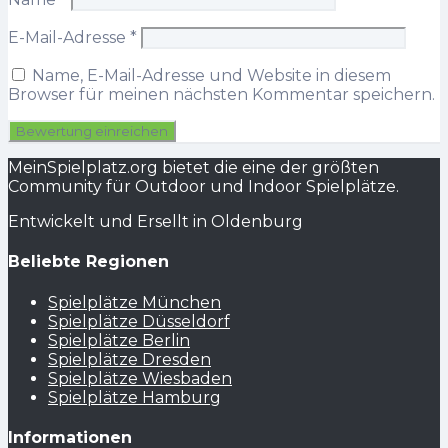
E-Mail-Adresse
*
Name, E-Mail-Adresse und Website in diesem
Browser für meinen nächsten Kommentar speichern.
MeinSpielplatz.org bietet die eine der größten
Community für Outdoor und Indoor Spielplätze.
Entwickelt und Ersellt in Oldenburg
Beliebte Regionen
Spielplätze München
Spielplätze Düsseldorf
Spielplätze Berlin
Spielplätze Dresden
Spielplätze Wiesbaden
Spielplätze Hamburg
Informationen