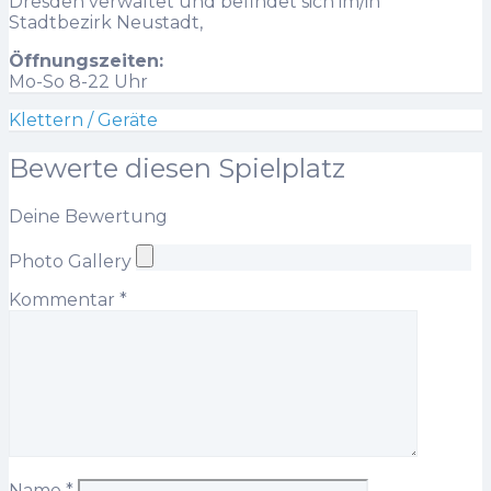
Dresden verwaltet und befindet sich im/in
Stadtbezirk Neustadt,
Öffnungszeiten:
Mo-So 8-22 Uhr
Klettern / Geräte
Bewerte diesen Spielplatz
Deine Bewertung
Photo Gallery
Kommentar
*
Name
*