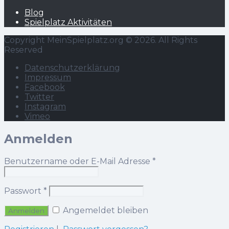
Blog
Spielplatz Aktivitäten
Copyright MeinSpielplatz.org © 2026. All Rights
Reserved
Datenschutzerklärung
Impressum
Facebook
Twitter
Instagram
Vimeo
Anmelden
Benutzername oder E-Mail Adresse
*
Passwort
*
Angemeldet bleiben