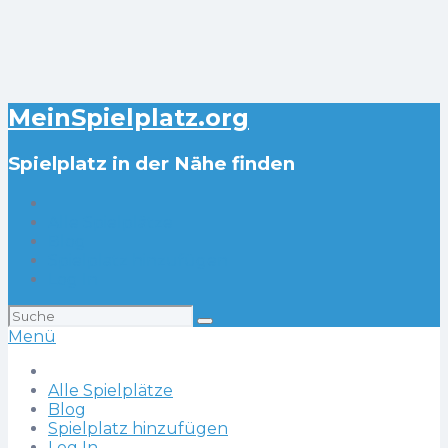
MeinSpielplatz.org
Spielplatz in der Nähe finden
Alle Spielplätze
Blog
Spielplatz hinzufügen
Log In
Suchen
nach:
Menü
Alle Spielplätze
Blog
Spielplatz hinzufügen
Log In