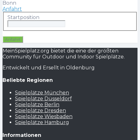
Bonn
Anfahrt
Startposition
MeinSpielplatz.org bietet die eine der größten
Community für Outdoor und Indoor Spielplätze.
Entwickelt und Ersellt in Oldenburg
Beliebte Regionen
Spielplätze München
Spielplätze Düsseldorf
Spielplätze Berlin
Spielplätze Dresden
Spielplätze Wiesbaden
Spielplätze Hamburg
Informationen