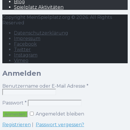
Blog
Spielplatz Aktivitäten
Copyright MeinSpielplatz.org © 2026. All Rights
Reserved
Datenschutzerklärung
Impressum
Facebook
Twitter
Instagram
Vimeo
Anmelden
Benutzername oder E-Mail Adresse
*
Passwort
*
Angemeldet bleiben
Registrieren
|
Passwort vergessen?