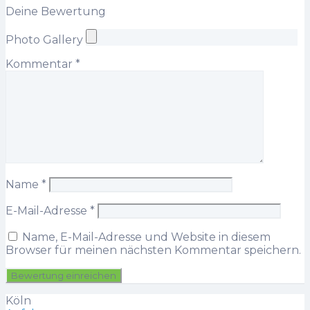
Deine Bewertung
Photo Gallery
Kommentar
*
Name
*
E-Mail-Adresse
*
Name, E-Mail-Adresse und Website in diesem
Browser für meinen nächsten Kommentar speichern.
Köln