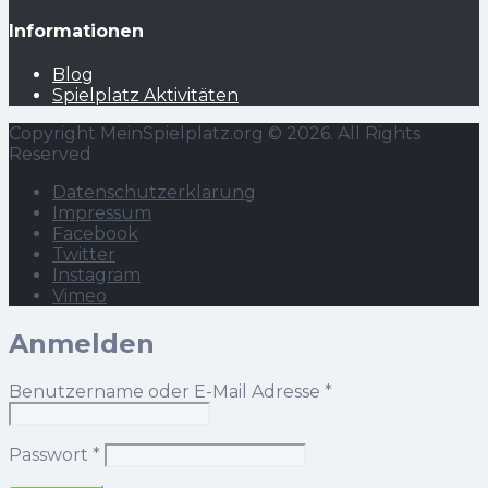
Informationen
Blog
Spielplatz Aktivitäten
Copyright MeinSpielplatz.org © 2026. All Rights
Reserved
Datenschutzerklärung
Impressum
Facebook
Twitter
Instagram
Vimeo
Anmelden
Benutzername oder E-Mail Adresse
*
Passwort
*