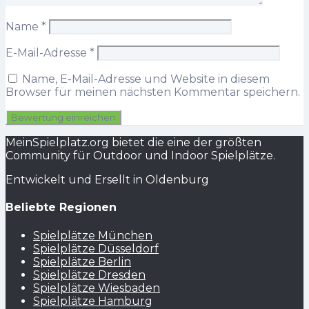
Name
*
E-Mail-Adresse
*
Name, E-Mail-Adresse und Website in diesem
Browser für meinen nächsten Kommentar speichern.
MeinSpielplatz.org bietet die eine der größten
Community für Outdoor und Indoor Spielplätze.
Entwickelt und Ersellt in Oldenburg
Beliebte Regionen
Spielplätze München
Spielplätze Düsseldorf
Spielplätze Berlin
Spielplätze Dresden
Spielplätze Wiesbaden
Spielplätze Hamburg