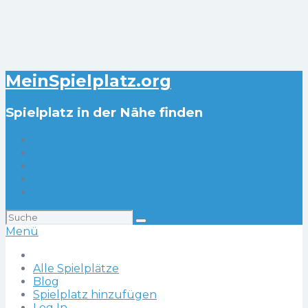
MeinSpielplatz.org
Spielplatz in der Nähe finden
Alle Spielplätze
Blog
Spielplatz hinzufügen
Log In
Suchen
nach:
Menü
Alle Spielplätze
Blog
Spielplatz hinzufügen
Log In