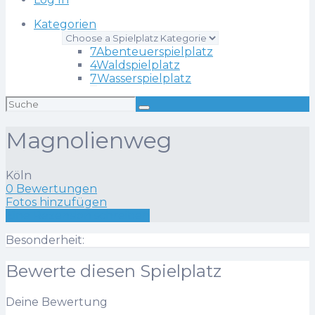
Kategorien
7
Abenteuerspielplatz
4
Waldspielplatz
7
Wasserspielplatz
Suchen
nach:
Magnolienweg
Köln
0 Bewertungen
Fotos hinzufügen
Eine Rezension schreiben
Besonderheit:
Bewerte diesen Spielplatz
Deine Bewertung