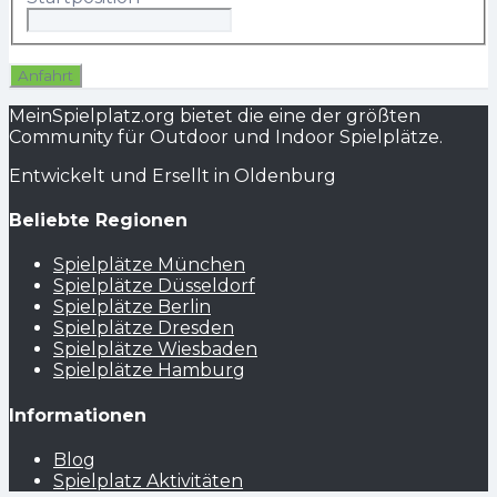
MeinSpielplatz.org bietet die eine der größten
Community für Outdoor und Indoor Spielplätze.
Entwickelt und Ersellt in Oldenburg
Beliebte Regionen
Spielplätze München
Spielplätze Düsseldorf
Spielplätze Berlin
Spielplätze Dresden
Spielplätze Wiesbaden
Spielplätze Hamburg
Informationen
Blog
Spielplatz Aktivitäten