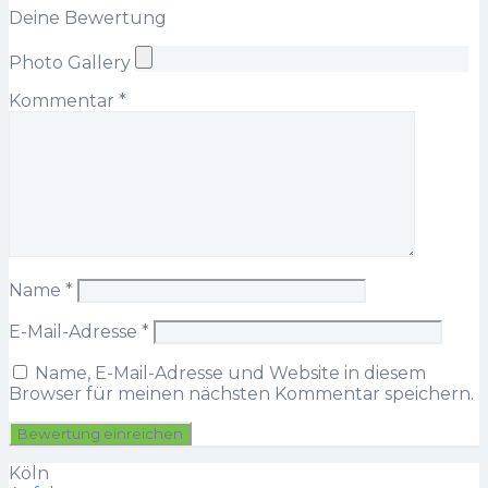
Deine Bewertung
Photo Gallery
Kommentar
*
Name
*
E-Mail-Adresse
*
Name, E-Mail-Adresse und Website in diesem
Browser für meinen nächsten Kommentar speichern.
Köln