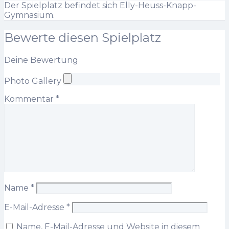
Der Spielplatz befindet sich Elly-Heuss-Knapp-
Gymnasium.
Bewerte diesen Spielplatz
Deine Bewertung
Photo Gallery
Kommentar
*
Name
*
E-Mail-Adresse
*
Name, E-Mail-Adresse und Website in diesem