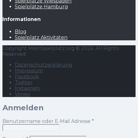
Spielplätze Wiesbaden
Spielplätze Hamburg
Informationen
Blog
Spielplatz Aktivitäten
Copyright MeinSpielplatz.org © 2026. All Rights
Reserved
Datenschutzerklärung
Impressum
Facebook
Twitter
Instagram
Vimeo
Anmelden
Benutzername oder E-Mail Adresse
*