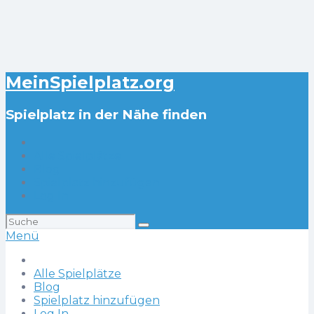
MeinSpielplatz.org
Spielplatz in der Nähe finden
Alle Spielplätze
Blog
Spielplatz hinzufügen
Log In
Suchen
nach:
Menü
Alle Spielplätze
Blog
Spielplatz hinzufügen
Log In