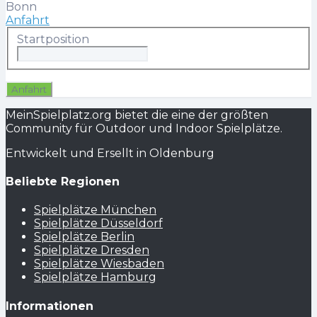
Bonn
Anfahrt
Startposition
MeinSpielplatz.org bietet die eine der größten
Community für Outdoor und Indoor Spielplätze.
Entwickelt und Ersellt in Oldenburg
Beliebte Regionen
Spielplätze München
Spielplätze Düsseldorf
Spielplätze Berlin
Spielplätze Dresden
Spielplätze Wiesbaden
Spielplätze Hamburg
Informationen