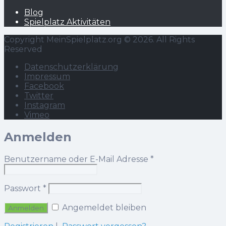
Blog
Spielplatz Aktivitäten
Copyright MeinSpielplatz.org © 2026. All Rights
Reserved
Datenschutzerklärung
Impressum
Facebook
Twitter
Instagram
Vimeo
Anmelden
Benutzername oder E-Mail Adresse
*
Passwort
*
Angemeldet bleiben