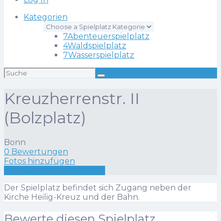
Kategorien
7
Abenteuerspielplatz
4
Waldspielplatz
7
Wasserspielplatz
Suchen
nach:
Kreuzherrenstr. II
(Bolzplatz)
Bonn
0 Bewertungen
Fotos hinzufügen
Eine Rezension schreiben
Der Spielplatz befindet sich Zugang neben der
Kirche Heilig-Kreuz und der Bahn.
Bewerte diesen Spielplatz