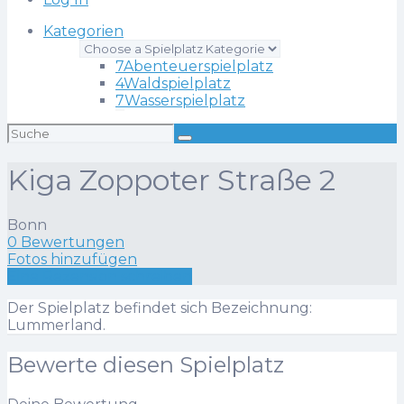
Kategorien
7
Abenteuerspielplatz
4
Waldspielplatz
7
Wasserspielplatz
Suchen
nach:
Kiga Zoppoter Straße 2
Bonn
0 Bewertungen
Fotos hinzufügen
Eine Rezension schreiben
Der Spielplatz befindet sich Bezeichnung:
Lummerland.
Bewerte diesen Spielplatz