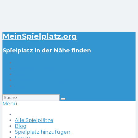
MeinSpielplatz.org
Spielplatz in der Nähe finden
Alle Spielplätze
Blog
Spielplatz hinzufügen
Log In
Suchen
nach:
Menü
Alle Spielplätze
Blog
Spielplatz hinzufügen
Log In