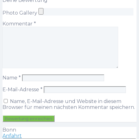
Deine Bewertung
Photo Gallery
Kommentar
*
Name
*
E-Mail-Adresse
*
Name, E-Mail-Adresse und Website in diesem
Browser für meinen nächsten Kommentar speichern.
Bonn
Anfahrt