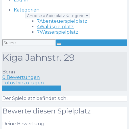
Kategorien
7
Abenteuerspielplatz
4
Waldspielplatz
7
Wasserspielplatz
Suchen
nach:
Kiga Jahnstr. 29
Bonn
0 Bewertungen
Fotos hinzufügen
Eine Rezension schreiben
Der Spielplatz befindet sich .
Bewerte diesen Spielplatz
Deine Bewertung