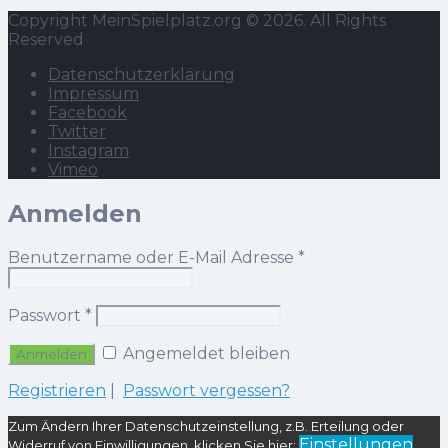
Copyright MeinSpielplatz.org © 2026. All Rights
Reserved
Datenschutzerklärung
Impressum
Facebook
Twitter
Instagram
Vimeo
Anmelden
Benutzername oder E-Mail Adresse
*
Passwort
*
Angemeldet bleiben
Registrieren
|
Passwort vergessen?
Zum Ändern Ihrer Datenschutzeinstellung, z.B. Erteilung oder
Einstellungen
Widerruf von Einwilligungen, klicken Sie hier: