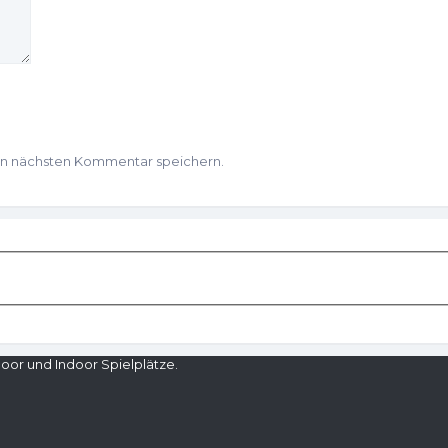
en nächsten Kommentar speichern.
oor und Indoor Spielplätze.