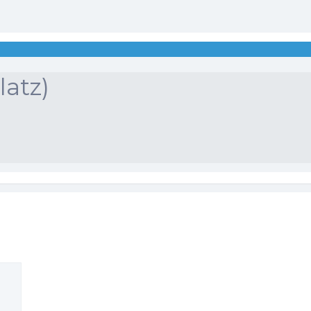
latz)