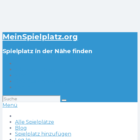
MeinSpielplatz.org
Spielplatz in der Nähe finden
Alle Spielplätze
Blog
Spielplatz hinzufügen
Log In
Suchen
nach:
Menü
Alle Spielplätze
Blog
Spielplatz hinzufügen
Log In