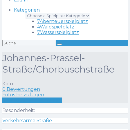
Kategorien
7
Abenteuerspielplatz
4
Waldspielplatz
7
Wasserspielplatz
Suchen
nach:
Johannes-Prassel-
Straße/Chorbuschstraße
Köln
0 Bewertungen
Fotos hinzufügen
Eine Rezension schreiben
Besonderheit:
Verkehrsarme Straße