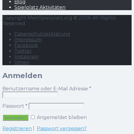
Blog
Spielplatz Aktivitäten
Copyright MeinSpielplatz.org © 2026. All Rights
Reserved
Datenschutzerklärung
Impressum
Facebook
Twitter
Instagram
Vimeo
Anmelden
Benutzername oder E-Mail Adresse
*
Passwort
*
Angemeldet bleiben
Registrieren
|
Passwort vergessen?