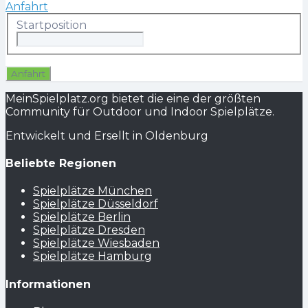
Anfahrt
Startposition
MeinSpielplatz.org bietet die eine der größten
Community für Outdoor und Indoor Spielplätze.
Entwickelt und Ersellt in Oldenburg
Beliebte Regionen
Spielplätze München
Spielplätze Düsseldorf
Spielplätze Berlin
Spielplätze Dresden
Spielplätze Wiesbaden
Spielplätze Hamburg
Informationen