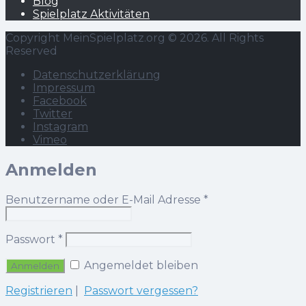
Blog
Spielplatz Aktivitäten
Copyright MeinSpielplatz.org © 2026. All Rights
Reserved
Datenschutzerklärung
Impressum
Facebook
Twitter
Instagram
Vimeo
Anmelden
Benutzername oder E-Mail Adresse
*
Passwort
*
Angemeldet bleiben
Registrieren
|
Passwort vergessen?