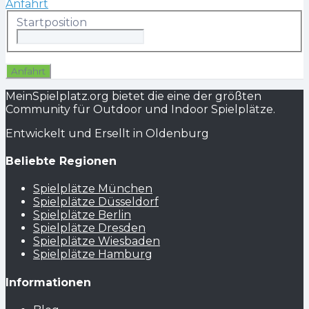
Anfahrt
Startposition
MeinSpielplatz.org bietet die eine der größten
Community für Outdoor und Indoor Spielplätze.
Entwickelt und Ersellt in Oldenburg
Beliebte Regionen
Spielplätze München
Spielplätze Düsseldorf
Spielplätze Berlin
Spielplätze Dresden
Spielplätze Wiesbaden
Spielplätze Hamburg
Informationen