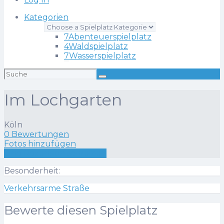
Kategorien
7
Abenteuerspielplatz
4
Waldspielplatz
7
Wasserspielplatz
Suchen
nach:
Im Lochgarten
Köln
0 Bewertungen
Fotos hinzufügen
Eine Rezension schreiben
Besonderheit:
Verkehrsarme Straße
Bewerte diesen Spielplatz