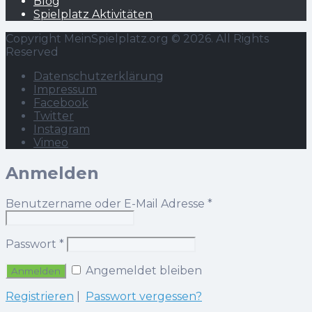
Blog
Spielplatz Aktivitäten
Copyright MeinSpielplatz.org © 2026. All Rights
Reserved
Datenschutzerklärung
Impressum
Facebook
Twitter
Instagram
Vimeo
Anmelden
Benutzername oder E-Mail Adresse
*
Passwort
*
Angemeldet bleiben
Registrieren
|
Passwort vergessen?