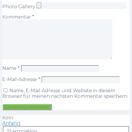
Photo Gallery
Kommentar
*
Name
*
E-Mail-Adresse
*
Name, E-Mail-Adresse und Website in diesem
Browser für meinen nächsten Kommentar speichern.
Köln
Anfahrt
Startposition