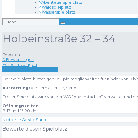
7
Abenteuerspielplatz
4
Waldspielplatz
7
Wasserspielplatz
Suchen
nach:
Holbeinstraße 32 – 34
Dresden
0 Bewertungen
Fotos hinzufügen
Eine Rezension schreiben
Der Spielplatz bietet genug Spielmöglichkeiten für Kinder von 0 bis 
Austattung:
Klettern / Geräte, Sand
Dieser Spielplatz wird von der WG Johannstadt eG verwaltet und befi
Öffnungszeiten:
8-13 und 15-20 Uhr
Klettern / Geräte
Sand
Bewerte diesen Spielplatz