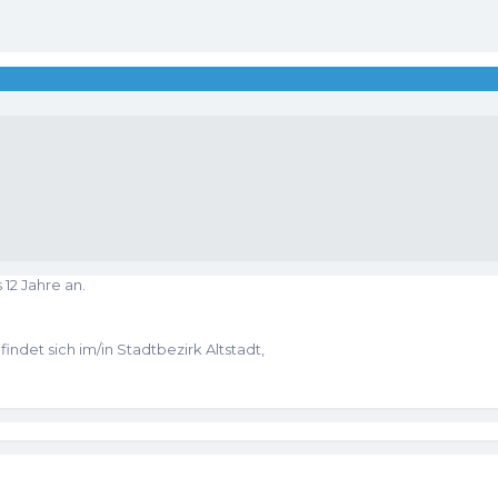
12 Jahre an.
ndet sich im/in Stadtbezirk Altstadt,