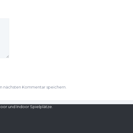
en nächsten Kommentar speichern.
oor und Indoor Spielplätze.