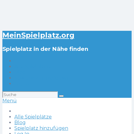
MeinSpielplatz.org
Spielplatz in der Nähe finden
Alle Spielplätze
Blog
Spielplatz hinzufügen
Log In
Suchen
nach:
Menü
Alle Spielplätze
Blog
Spielplatz hinzufügen
Log In