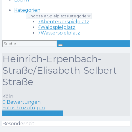
Kategorien
7
Abenteuerspielplatz
4
Waldspielplatz
7
Wasserspielplatz
Suchen
nach:
Heinrich-Erpenbach-
Straße/Elisabeth-Selbert-
Straße
Köln
0 Bewertungen
Fotos hinzufügen
Eine Rezension schreiben
Besonderheit: