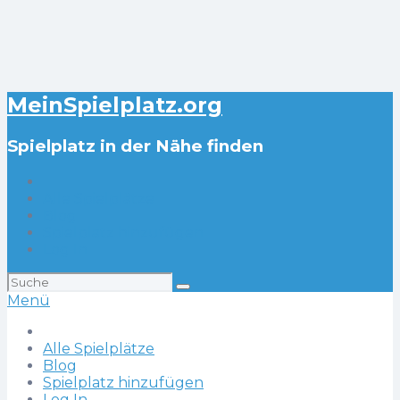
MeinSpielplatz.org
Spielplatz in der Nähe finden
Alle Spielplätze
Blog
Spielplatz hinzufügen
Log In
Suchen
nach:
Menü
Alle Spielplätze
Blog
Spielplatz hinzufügen
Log In