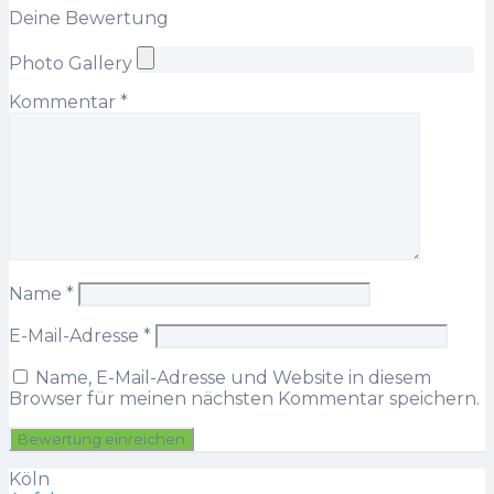
Deine Bewertung
Photo Gallery
Kommentar
*
Name
*
E-Mail-Adresse
*
Name, E-Mail-Adresse und Website in diesem
Browser für meinen nächsten Kommentar speichern.
Köln