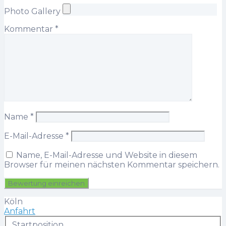
Photo Gallery
Kommentar
*
Name
*
E-Mail-Adresse
*
Name, E-Mail-Adresse und Website in diesem
Browser für meinen nächsten Kommentar speichern.
Köln
Anfahrt
Startposition