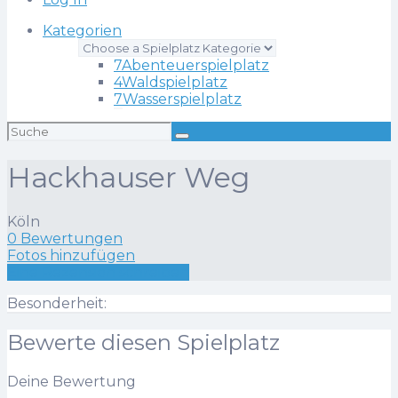
Kategorien
7
Abenteuerspielplatz
4
Waldspielplatz
7
Wasserspielplatz
Suchen
nach:
Hackhauser Weg
Köln
0 Bewertungen
Fotos hinzufügen
Eine Rezension schreiben
Besonderheit:
Bewerte diesen Spielplatz
Deine Bewertung