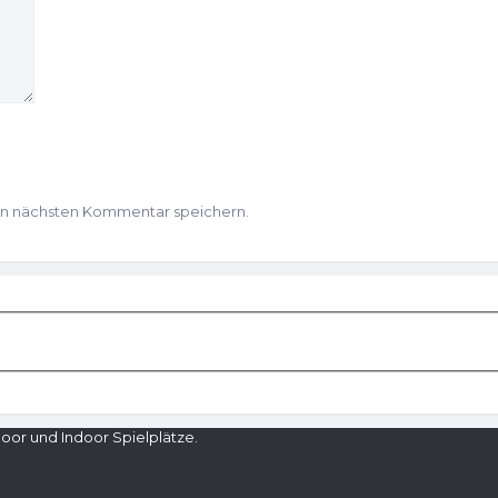
en nächsten Kommentar speichern.
oor und Indoor Spielplätze.