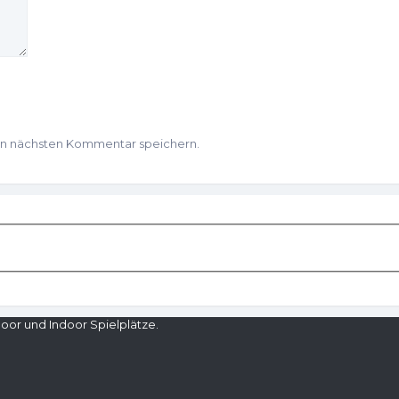
en nächsten Kommentar speichern.
oor und Indoor Spielplätze.