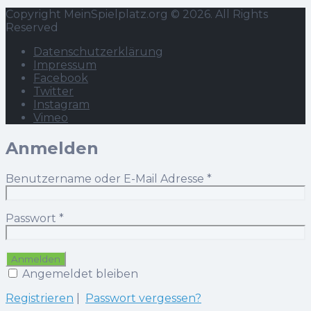
Copyright MeinSpielplatz.org © 2026. All Rights
Reserved
Datenschutzerklärung
Impressum
Facebook
Twitter
Instagram
Vimeo
Anmelden
Benutzername oder E-Mail Adresse
*
Passwort
*
Angemeldet bleiben
Registrieren
|
Passwort vergessen?