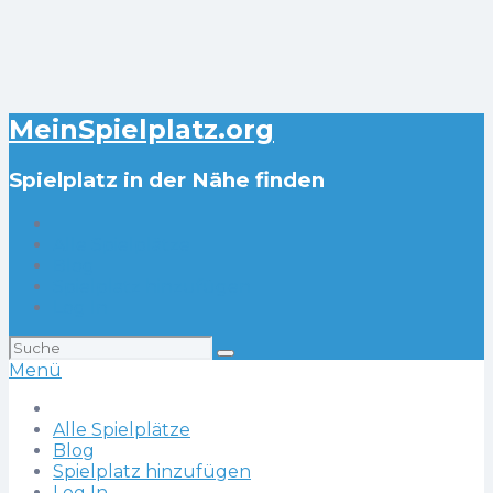
MeinSpielplatz.org
Spielplatz in der Nähe finden
Alle Spielplätze
Blog
Spielplatz hinzufügen
Log In
Suchen
nach:
Menü
Alle Spielplätze
Blog
Spielplatz hinzufügen
Log In