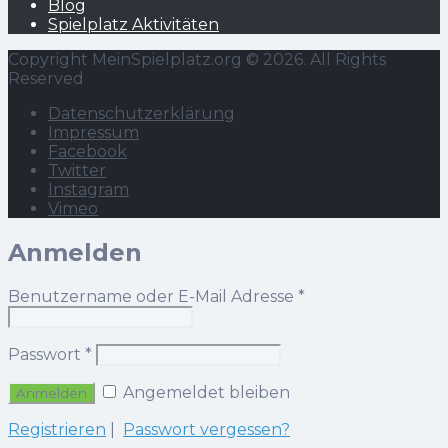
Blog
Spielplatz Aktivitäten
Copyright MeinSpielplatz.org © 2026. All Rights
Reserved
Datenschutzerklärung
Impressum
Facebook
Twitter
Instagram
Vimeo
Anmelden
Benutzername oder E-Mail Adresse
*
Passwort
*
Angemeldet bleiben
Registrieren
|
Passwort vergessen?