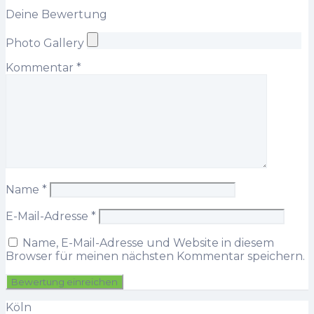
Deine Bewertung
Photo Gallery
Kommentar
*
Name
*
E-Mail-Adresse
*
Name, E-Mail-Adresse und Website in diesem
Browser für meinen nächsten Kommentar speichern.
Köln