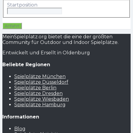
Startposition
MeinSpielplatz.org bietet die eine der größten
Community für Outdoor und Indoor Spielplätze.
Entwickelt und Ersellt in Oldenburg
Beliebte Regionen
Spielplätze München
Spielplätze Düsseldorf
Spielplätze Berlin
Spielplätze Dresden
Spielplätze Wiesbaden
Spielplätze Hamburg
Informationen
Blog