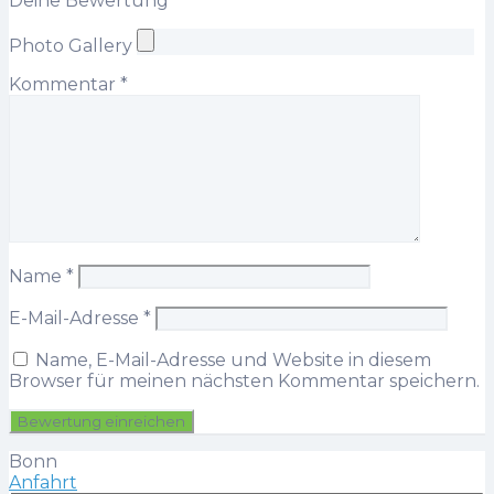
Deine Bewertung
Photo Gallery
Kommentar
*
Name
*
E-Mail-Adresse
*
Name, E-Mail-Adresse und Website in diesem
Browser für meinen nächsten Kommentar speichern.
Bonn
Anfahrt