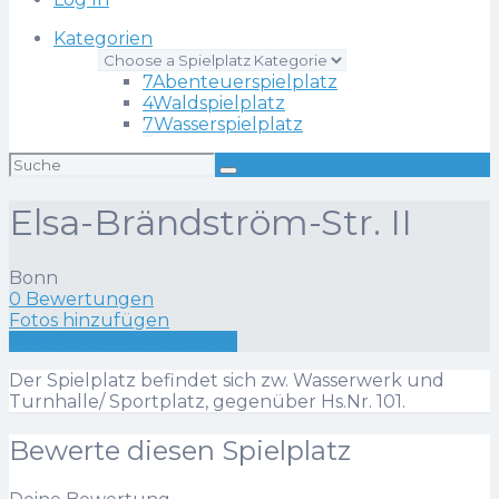
Kategorien
7
Abenteuerspielplatz
4
Waldspielplatz
7
Wasserspielplatz
Suchen
nach:
Elsa-Brändström-Str. II
Bonn
0 Bewertungen
Fotos hinzufügen
Eine Rezension schreiben
Der Spielplatz befindet sich zw. Wasserwerk und
Turnhalle/ Sportplatz, gegenüber Hs.Nr. 101.
Bewerte diesen Spielplatz