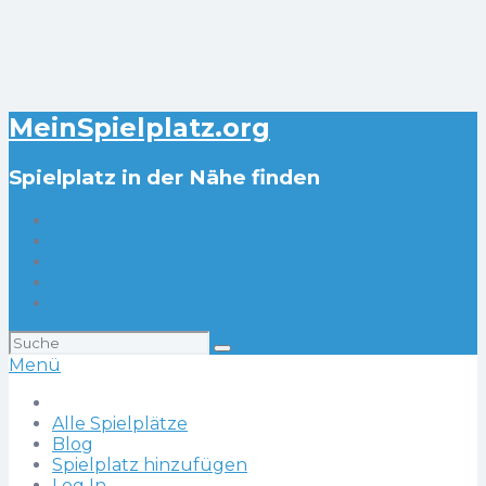
MeinSpielplatz.org
Spielplatz in der Nähe finden
Alle Spielplätze
Blog
Spielplatz hinzufügen
Log In
Suchen
nach:
Menü
Alle Spielplätze
Blog
Spielplatz hinzufügen
Log In