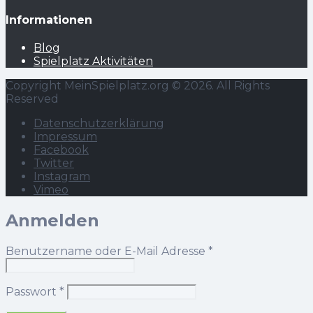
Informationen
Blog
Spielplatz Aktivitäten
Copyright MeinSpielplatz.org © 2026. All Rights
Reserved
Datenschutzerklärung
Impressum
Facebook
Twitter
Instagram
Vimeo
Anmelden
Benutzername oder E-Mail Adresse
*
Passwort
*