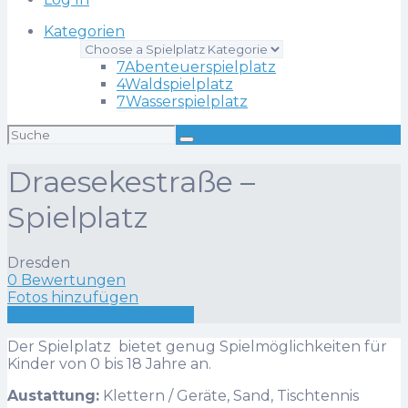
Kategorien
7
Abenteuerspielplatz
4
Waldspielplatz
7
Wasserspielplatz
Suchen
nach:
Draesekestraße –
Spielplatz
Dresden
0 Bewertungen
Fotos hinzufügen
Eine Rezension schreiben
Der Spielplatz bietet genug Spielmöglichkeiten für
Kinder von 0 bis 18 Jahre an.
Austattung:
Klettern / Geräte, Sand, Tischtennis