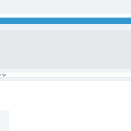
lage.