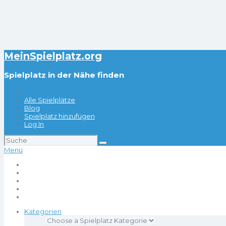
MeinSpielplatz.org
Spielplatz in der Nähe finden
Alle Spielplätze
Blog
Spielplatz hinzufügen
Log In
Suchen
nach:
Menü
Alle Spielplätze
Blog
Spielplatz hinzufügen
Log In
Kategorien