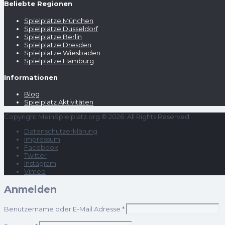
Beliebte Regionen
Spielplätze München
Spielplätze Düsseldorf
Spielplätze Berlin
Spielplätze Dresden
Spielplätze Wiesbaden
Spielplätze Hamburg
Informationen
Blog
Spielplatz Aktivitäten
Copyright MeinSpielplatz.org © 2026. All Rights Reserved
Datenschutzerklärung
Impressum
Facebook
Twitter
Instagram
Vimeo
Anmelden
Benutzername oder E-Mail Adresse
*