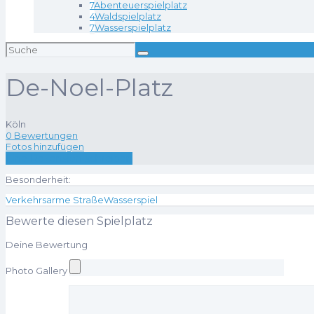
7
Abenteuerspielplatz
4
Waldspielplatz
7
Wasserspielplatz
Suchen
nach:
De-Noel-Platz
Köln
0 Bewertungen
Fotos hinzufügen
Eine Rezension schreiben
Besonderheit:
Verkehrsarme Straße
Wasserspiel
Bewerte diesen Spielplatz
Deine Bewertung
Photo Gallery