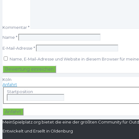
Kommentar
*
Name
*
E-Mail-Adresse
*
Name, E-Mail-Adresse und Website in diesem Browser für mein
Köln
Anfahrt
Startposition
MeinSpielplatz.org bietet die eine der größten Community für Outd
Entwickelt und Ersellt in Oldenburg