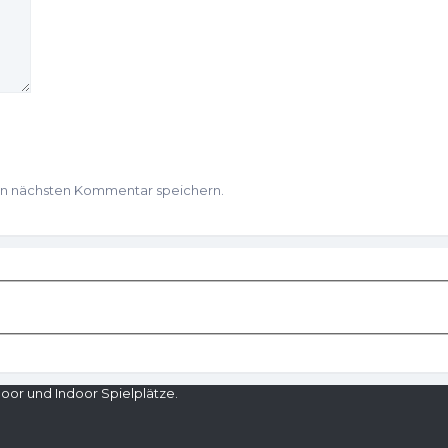
en nächsten Kommentar speichern.
oor und Indoor Spielplätze.